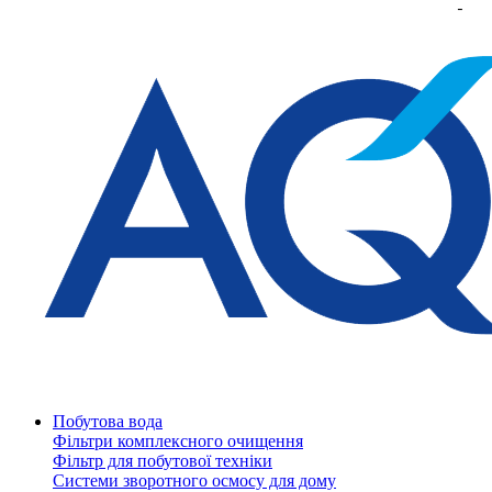
Побутова вода
Фільтри комплексного очищення
Фільтр для побутової техніки
Системи зворотного осмосу для дому