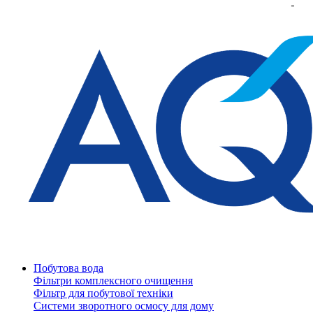
Побутова вода
Фільтри комплексного очищення
Фільтр для побутової техніки
Системи зворотного осмосу для дому