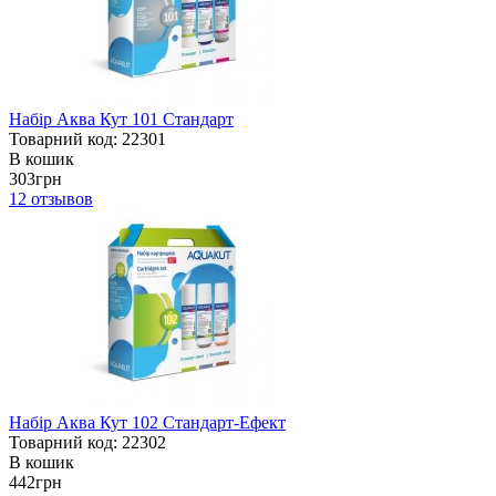
Набір Аква Кут 101 Стандарт
Товарний код: 22301
В кошик
303грн
12
отзывов
Набір Аква Кут 102 Стандарт-Ефект
Товарний код: 22302
В кошик
442грн