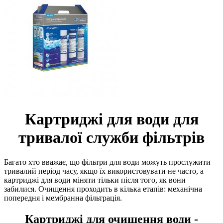
Картриджі для води для
тривалої служби фільтрів
Багато хто вважає, що фільтри для води можуть прослужити
тривалий період часу, якщо їх використовувати не часто, а
картриджі для води міняти тільки після того, як вони
забилися. Очищення проходить в кілька етапів: механічна
попередня і мембранна фільтрація.
Картриджі для очищення води -