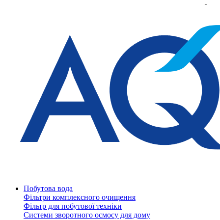
Побутова вода
Фільтри комплексного очищення
Фільтр для побутової техніки
Системи зворотного осмосу для дому