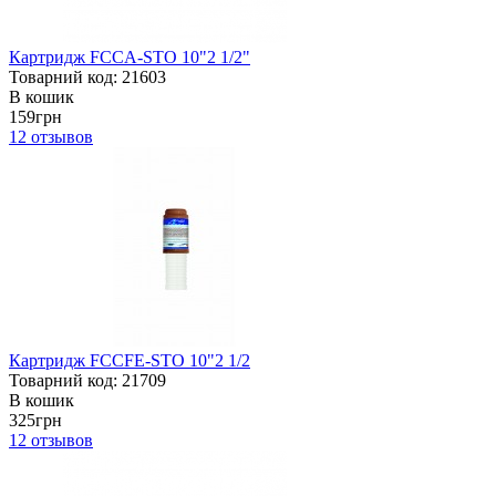
Картридж FCCA-STO 10"2 1/2"
Товарний код: 21603
В кошик
159грн
12
отзывов
Картридж FCCFE-STO 10"2 1/2
Товарний код: 21709
В кошик
325грн
12
отзывов