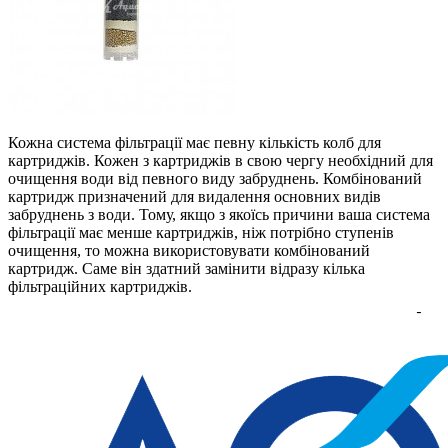
Кожна система фільтрації має певну кількість колб для
картриджів. Кожен з картриджів в свою чергу необхідний для
очищення води від певного виду забруднень. Комбінований
картридж призначений для видалення основних видів
забруднень з води. Тому, якщо з якоїсь причини ваша система
фільтрації має менше картриджів, ніж потрібно ступенів
очищення, то можна використовувати комбінований
картридж. Саме він здатний замінити відразу кілька
фільтраційних картриджів.