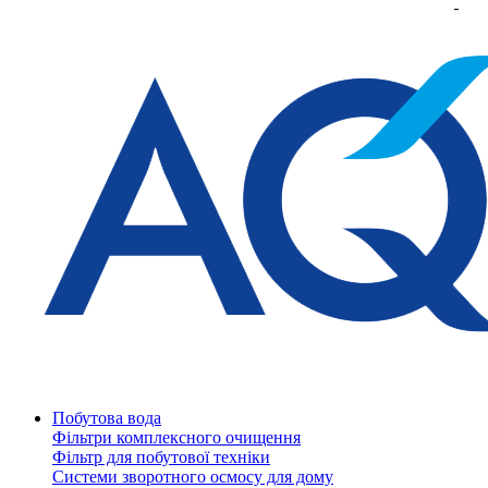
Побутова вода
Фільтри комплексного очищення
Фільтр для побутової техніки
Системи зворотного осмосу для дому