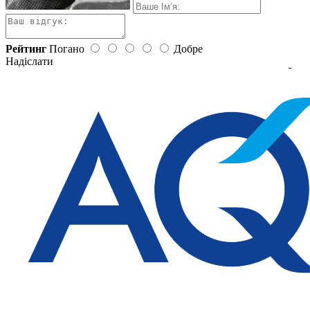
Рейтинг
Погано
Добре
Надіслати