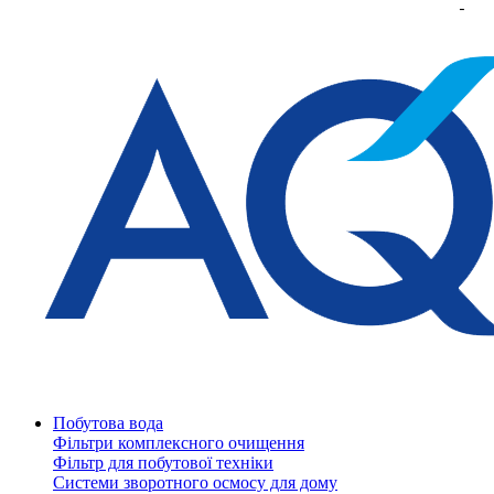
Побутова вода
Фільтри комплексного очищення
Фільтр для побутової техніки
Системи зворотного осмосу для дому