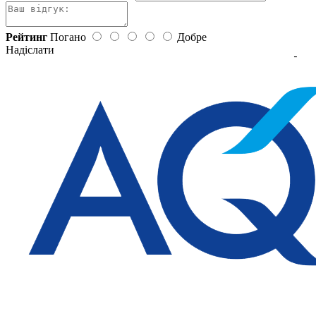
Рейтинг
Погано
Добре
Надіслати