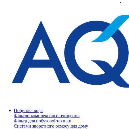
Побутова вода
Фільтри комплексного очищення
Фільтр для побутової техніки
Системи зворотного осмосу для дому