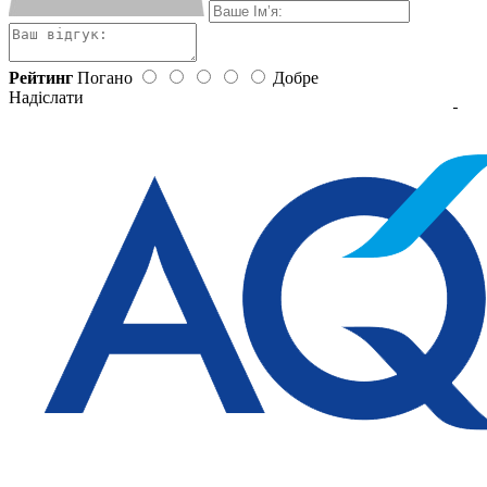
Рейтинг
Погано
Добре
Надіслати