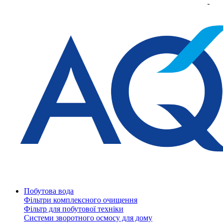
Побутова вода
Фільтри комплексного очищення
Фільтр для побутової техніки
Системи зворотного осмосу для дому