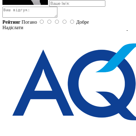
Рейтинг
Погано
Добре
Надіслати