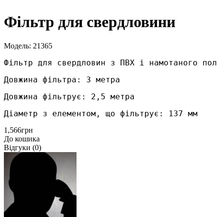
Фільтр для свердловини
Модель: 21365
Фільтр для свердловин з ПВХ і намотаного пол
Довжина фільтра: 3 метра 
Довжина фільтрує: 2,5 метра 
Діаметр з елементом, що фільтрує: 137 мм 
1,566грн
До кошика
Відгуки (0)