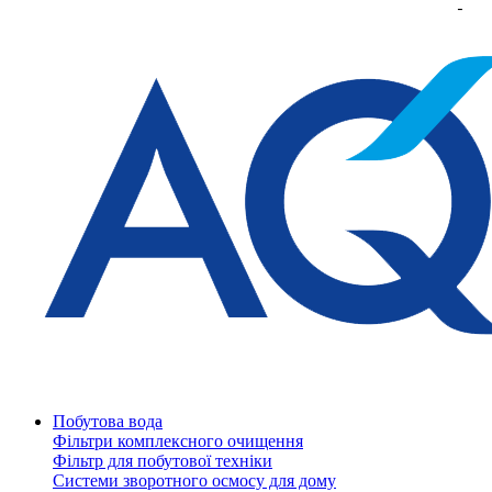
Побутова вода
Фільтри комплексного очищення
Фільтр для побутової техніки
Системи зворотного осмосу для дому