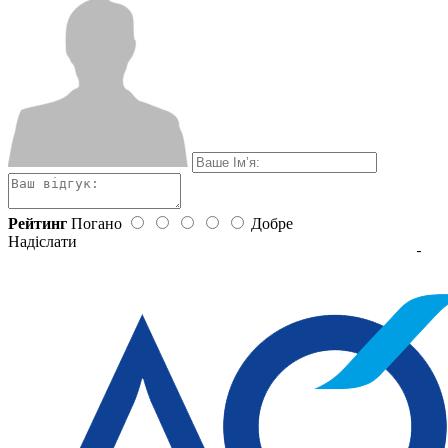
Рейтинг
Погано
Добре
Надіслати