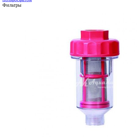
Фильтры