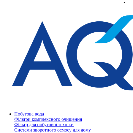
Побутова вода
Фільтри комплексного очищення
Фільтр для побутової техніки
Системи зворотного осмосу для дому