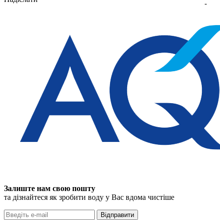
Залиште нам свою пошту
та дізнайтеся як зробити воду у Вас вдома чистіше
Відправити