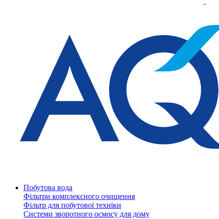
Побутова вода
Фільтри комплексного очищення
Фільтр для побутової техніки
Системи зворотного осмосу для дому