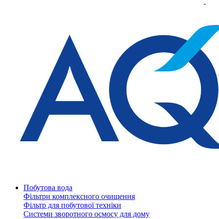
Побутова вода
Фільтри комплексного очищення
Фільтр для побутової техніки
Системи зворотного осмосу для дому