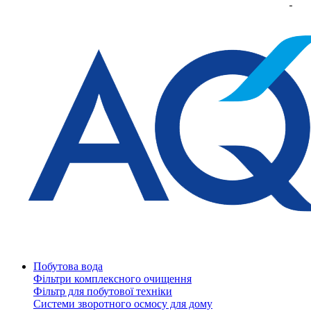
Побутова вода
Фільтри комплексного очищення
Фільтр для побутової техніки
Системи зворотного осмосу для дому