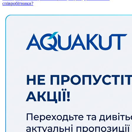
співробітники?