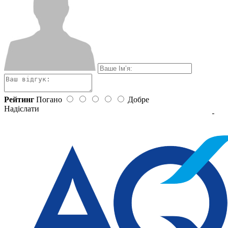
Рейтинг
Погано
Добре
Надіслати