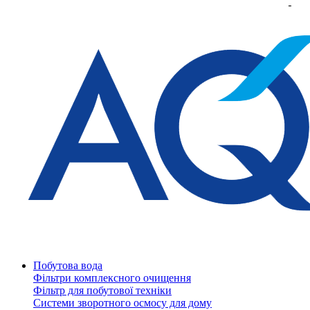
Побутова вода
Фільтри комплексного очищення
Фільтр для побутової техніки
Системи зворотного осмосу для дому