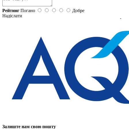
Рейтинг
Погано
Добре
Надіслати
Залиште нам свою пошту