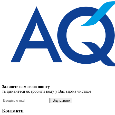
Залиште нам свою пошту
та дізнайтеся як зробити воду у Вас вдома чистіше
Відправити
Контакти