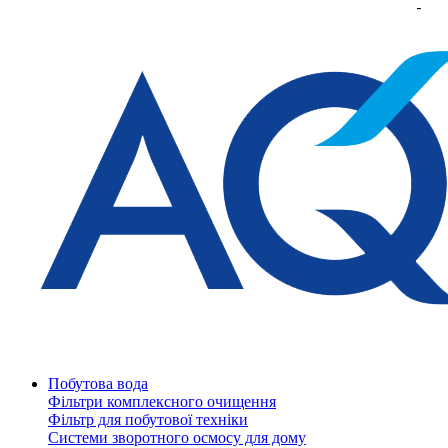
Побутова вода
Фільтри комплексного очищення
Фільтр для побутової техніки
Системи зворотного осмосу для дому