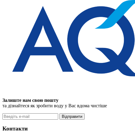
Залиште нам свою пошту
та дізнайтеся як зробити воду у Вас вдома чистіше
Відправити
Контакти