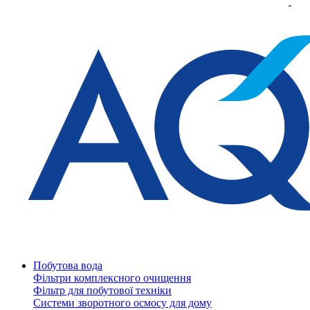
Побутова вода
Фільтри комплексного очищення
Фільтр для побутової техніки
Системи зворотного осмосу для дому