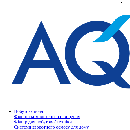
Побутова вода
Фільтри комплексного очищення
Фільтр для побутової техніки
Системи зворотного осмосу для дому