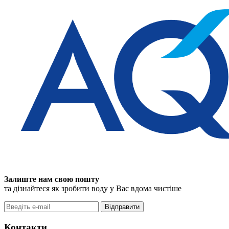
Залиште нам свою пошту
та дізнайтеся як зробити воду у Вас вдома чистіше
Відправити
Контакти