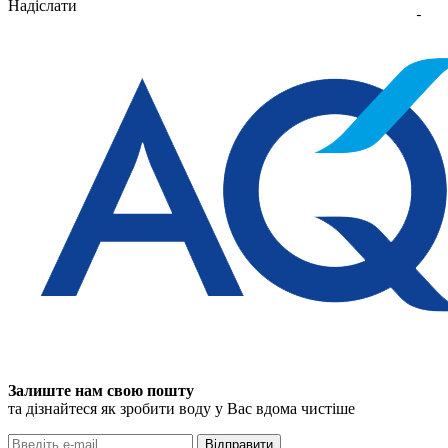
Надіслати
Залиште нам свою пошту
та дізнайтеся як зробити воду у Вас вдома чистіше
Відправити