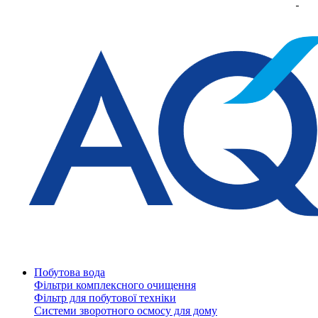
Побутова вода
Фільтри комплексного очищення
Фільтр для побутової техніки
Системи зворотного осмосу для дому