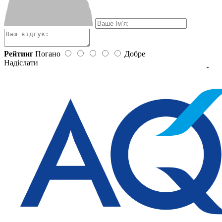
Рейтинг
Погано
Добре
Надіслати