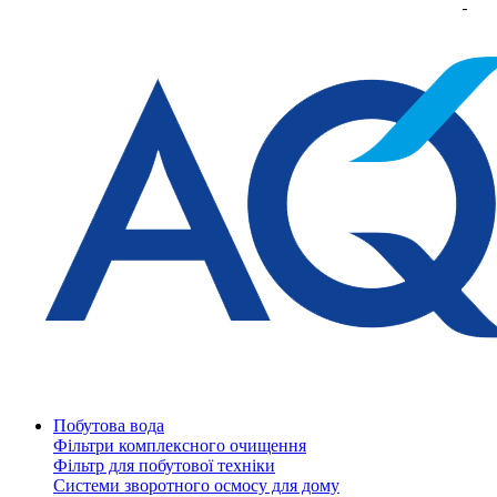
Побутова вода
Фільтри комплексного очищення
Фільтр для побутової техніки
Системи зворотного осмосу для дому