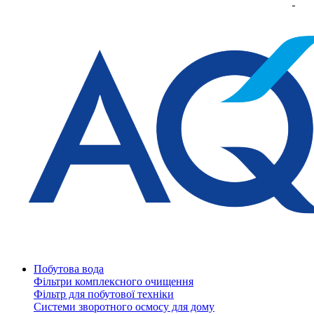
Побутова вода
Фільтри комплексного очищення
Фільтр для побутової техніки
Системи зворотного осмосу для дому