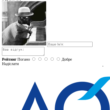
Рейтинг
Погано
Добре
Надіслати