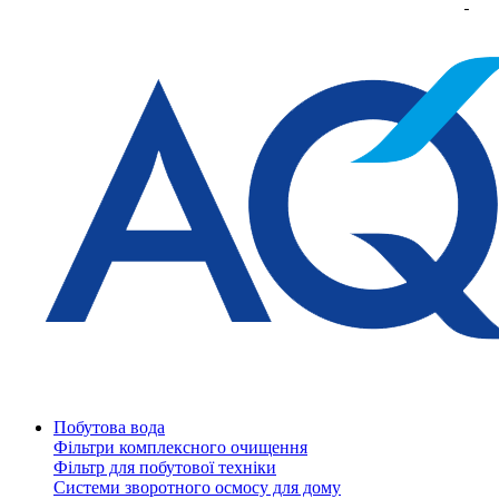
Побутова вода
Фільтри комплексного очищення
Фільтр для побутової техніки
Системи зворотного осмосу для дому