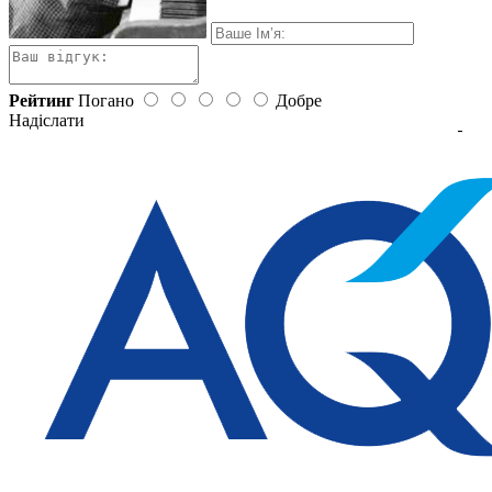
Рейтинг
Погано
Добре
Надіслати