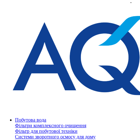
Побутова вода
Фільтри комплексного очищення
Фільтр для побутової техніки
Системи зворотного осмосу для дому