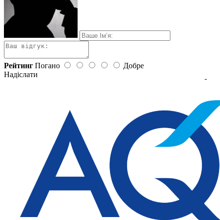
Рейтинг
Погано
Добре
Надіслати