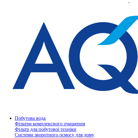
Побутова вода
Фільтри комплексного очищення
Фільтр для побутової техніки
Системи зворотного осмосу для дому