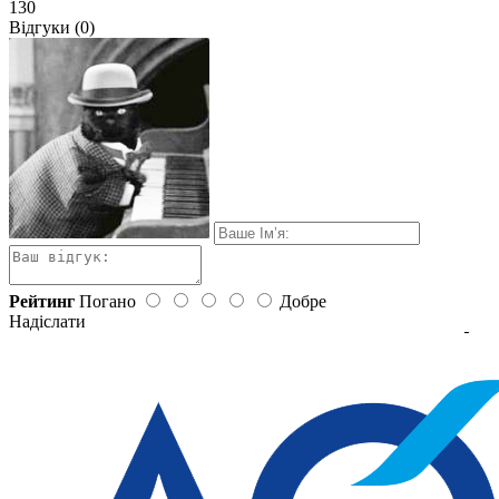
130
Відгуки (0)
Рейтинг
Погано
Добре
Надіслати