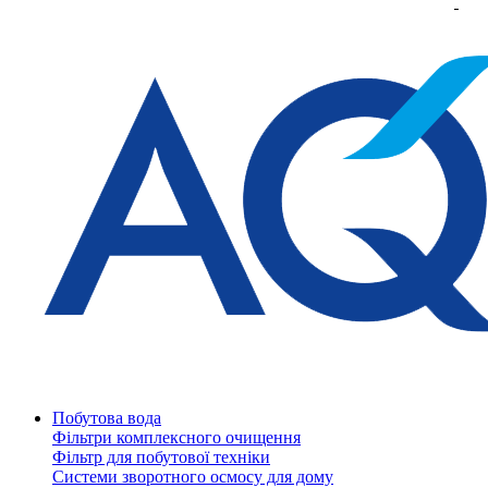
Побутова вода
Фільтри комплексного очищення
Фільтр для побутової техніки
Системи зворотного осмосу для дому