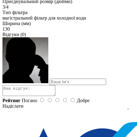
Приєднувальний розмір (дюйми)
3/4
Тип фільтра
магістральний фільтр для холодної води
Ширина (мм)
130
Відгуки (0)
Рейтинг
Погано
Добре
Надіслати