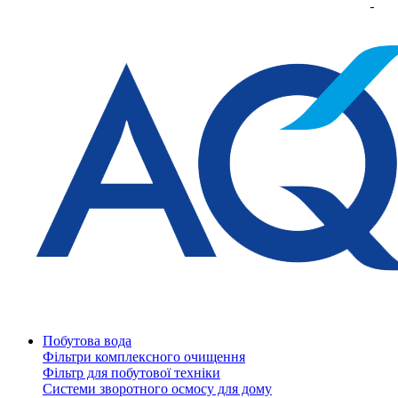
Побутова вода
Фільтри комплексного очищення
Фільтр для побутової техніки
Системи зворотного осмосу для дому