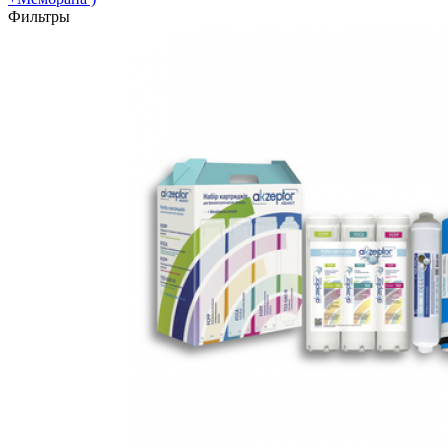
Фильтры