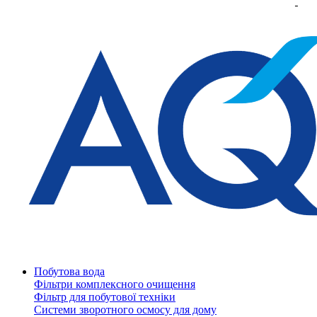
Побутова вода
Фільтри комплексного очищення
Фільтр для побутової техніки
Системи зворотного осмосу для дому