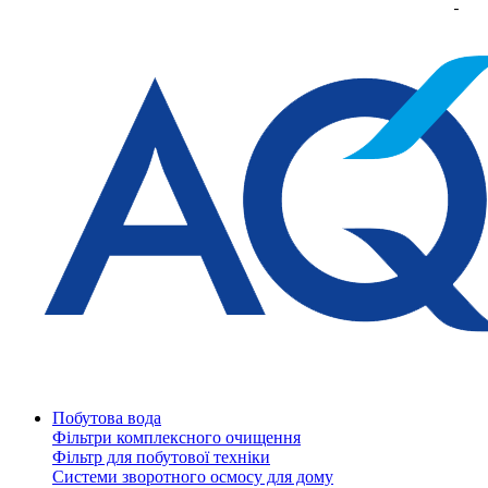
Побутова вода
Фільтри комплексного очищення
Фільтр для побутової техніки
Системи зворотного осмосу для дому