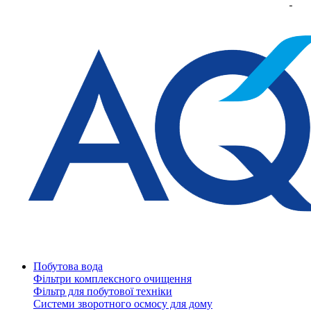
Побутова вода
Фільтри комплексного очищення
Фільтр для побутової техніки
Системи зворотного осмосу для дому