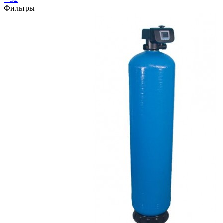
Фильтры