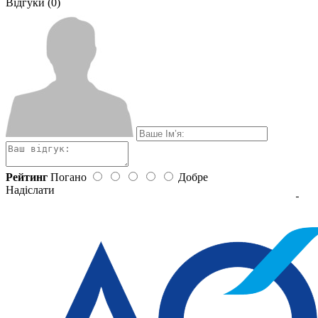
Відгуки (0)
Рейтинг
Погано
Добре
Надіслати