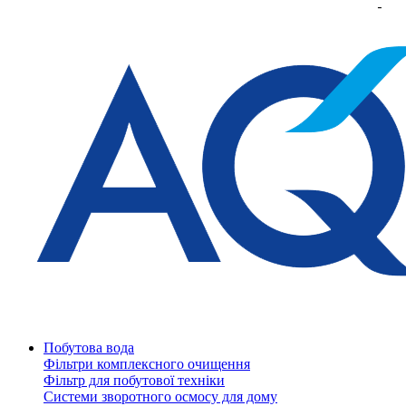
Побутова вода
Фільтри комплексного очищення
Фільтр для побутової техніки
Системи зворотного осмосу для дому