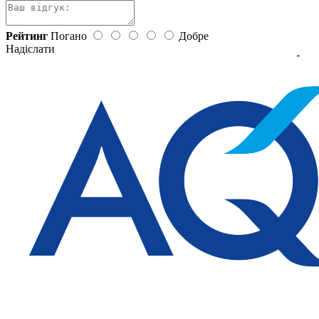
Рейтинг
Погано
Добре
Надіслати