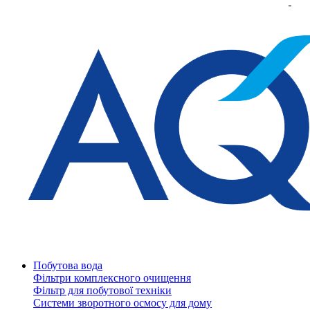
Побутова вода
Фільтри комплексного очищення
Фільтр для побутової техніки
Системи зворотного осмосу для дому