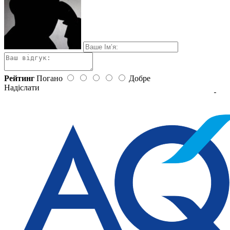
Рейтинг
Погано
Добре
Надіслати