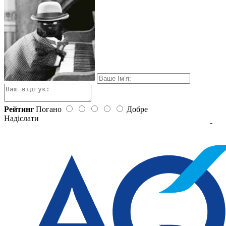
Рейтинг
Погано
Добре
Надіслати