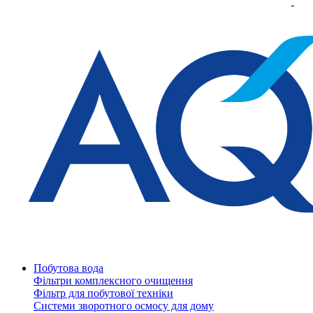
Побутова вода
Фільтри комплексного очищення
Фільтр для побутової техніки
Системи зворотного осмосу для дому