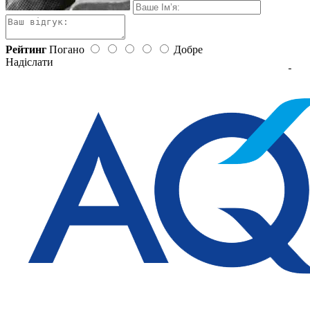
Рейтинг
Погано
Добре
Надіслати