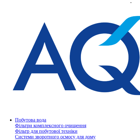
Побутова вода
Фільтри комплексного очищення
Фільтр для побутової техніки
Системи зворотного осмосу для дому