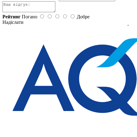
Рейтинг
Погано
Добре
Надіслати