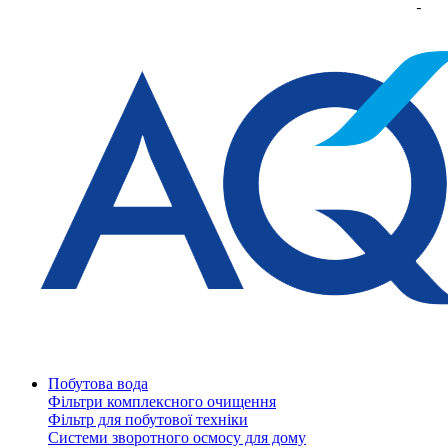
Побутова вода
Фільтри комплексного очищення
Фільтр для побутової техніки
Системи зворотного осмосу для дому