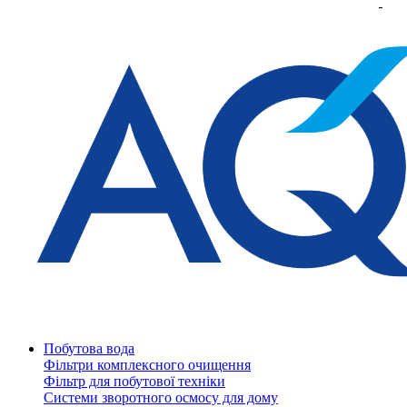
Побутова вода
Фільтри комплексного очищення
Фільтр для побутової техніки
Системи зворотного осмосу для дому