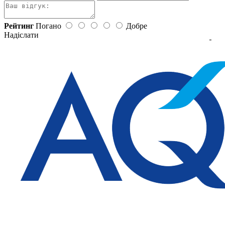
Рейтинг
Погано
Добре
Надіслати