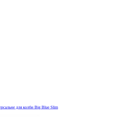
рсальне для колби Big Blue Slim