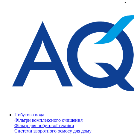
Побутова вода
Фільтри комплексного очищення
Фільтр для побутової техніки
Системи зворотного осмосу для дому