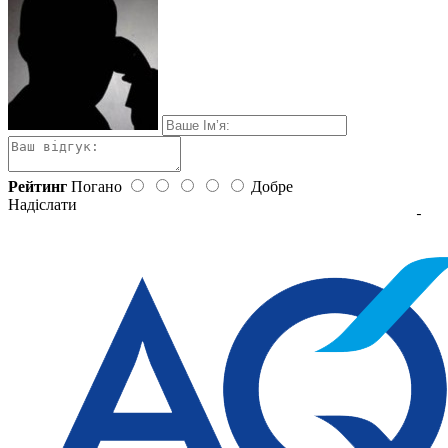
Рейтинг
Погано
Добре
Надіслати