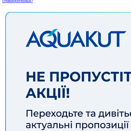
співробітники?