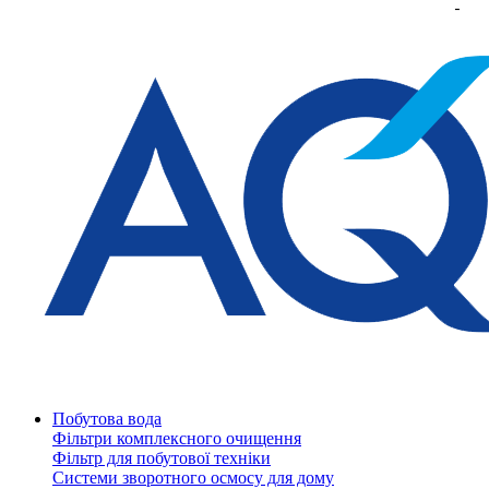
Побутова вода
Фільтри комплексного очищення
Фільтр для побутової техніки
Системи зворотного осмосу для дому