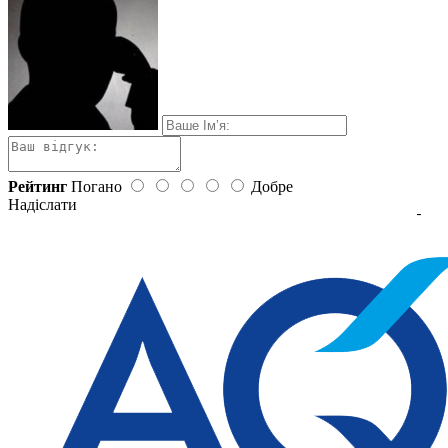
Рейтинг
Погано
Добре
Надіслати