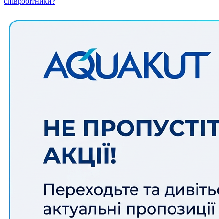
співробітники?