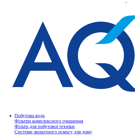
Побутова вода
Фільтри комплексного очищення
Фільтр для побутової техніки
Системи зворотного осмосу для дому