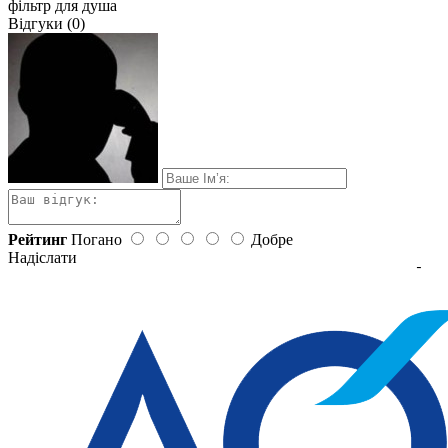
фільтр для душа
Відгуки (0)
Рейтинг
Погано
Добре
Надіслати