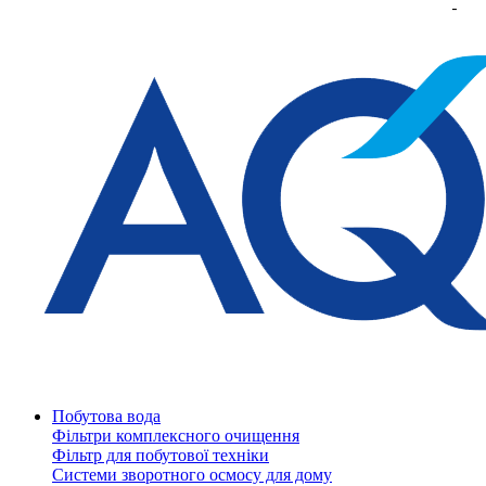
Побутова вода
Фільтри комплексного очищення
Фільтр для побутової техніки
Системи зворотного осмосу для дому