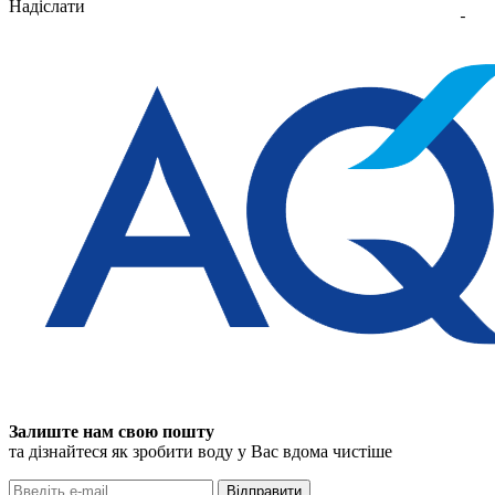
Надіслати
Залиште нам свою пошту
та дізнайтеся як зробити воду у Вас вдома чистіше
Відправити