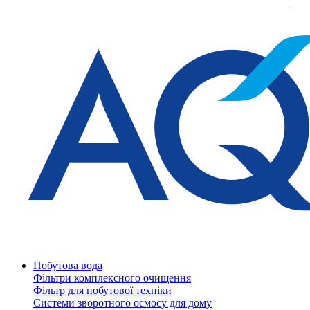
Побутова вода
Фільтри комплексного очищення
Фільтр для побутової техніки
Системи зворотного осмосу для дому