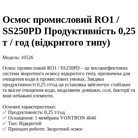
Осмос промисловий RO1 /
SS250PD Продуктивність 0,25
т / год (відкритого типу)
Модель: 10526
Осмос промисловий RO1 / SS250PD – це високоефективна
система зворотного осмосу відкритого типу, призначена для
очищення води в промислових умовах. Завдяки
продуктивності 0,25 т/год ця установка забезпечує стабільне
та якісне очищення води, видаляючи домішки, солі, бактерії та
інші небажані елементи.
Основні характеристики:
✅ Продуктивність: 0,25 т/год
✅ Оснащення: 1 мембрана VONTRON 4040
✅ Тип: Відкритий
✅ Принцип роботи: Зворотний осмос