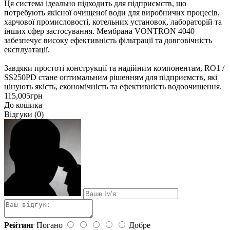
Ця система ідеально підходить для підприємств, що
потребують якісної очищеної води для виробничих процесів,
харчової промисловості, котельних установок, лабораторій та
інших сфер застосування. Мембрана VONTRON 4040
забезпечує високу ефективність фільтрації та довговічність
експлуатації.
Завдяки простоті конструкції та надійним компонентам, RO1 /
SS250PD стане оптимальним рішенням для підприємств, які
цінують якість, економічність та ефективність водоочищення.
115,005грн
До кошика
Відгуки (0)
Рейтинг
Погано
Добре