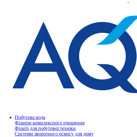
Побутова вода
Фільтри комплексного очищення
Фільтр для побутової техніки
Системи зворотного осмосу для дому