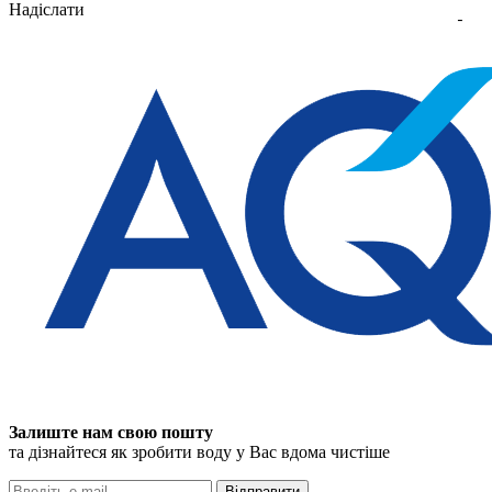
Надіслати
Залиште нам свою пошту
та дізнайтеся як зробити воду у Вас вдома чистіше
Відправити