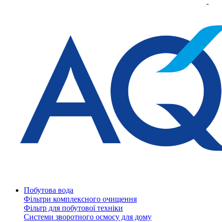
Побутова вода
Фільтри комплексного очищення
Фільтр для побутової техніки
Системи зворотного осмосу для дому