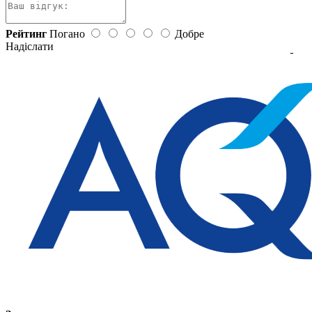
Рейтинг
Погано
Добре
Надіслати