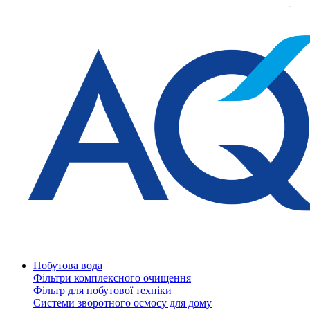
Побутова вода
Фільтри комплексного очищення
Фільтр для побутової техніки
Системи зворотного осмосу для дому