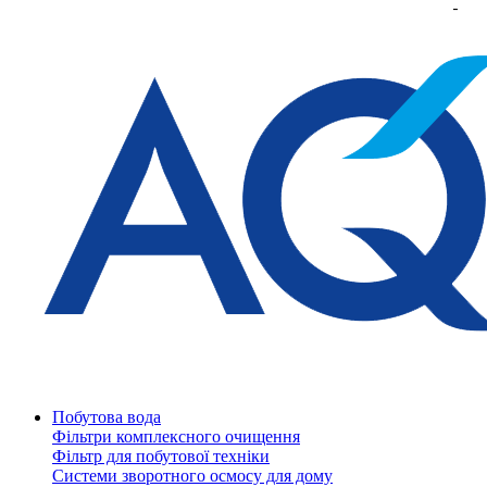
Побутова вода
Фільтри комплексного очищення
Фільтр для побутової техніки
Системи зворотного осмосу для дому