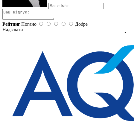
Рейтинг
Погано
Добре
Надіслати