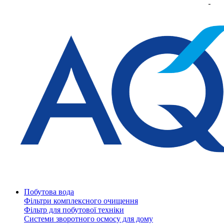
Побутова вода
Фільтри комплексного очищення
Фільтр для побутової техніки
Системи зворотного осмосу для дому