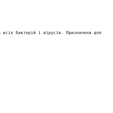
 всіх бактерій і вірусів. Призначена для 