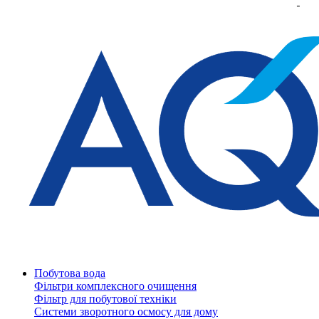
Побутова вода
Фільтри комплексного очищення
Фільтр для побутової техніки
Системи зворотного осмосу для дому