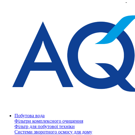
Побутова вода
Фільтри комплексного очищення
Фільтр для побутової техніки
Системи зворотного осмосу для дому