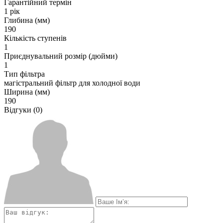
Гарантійний термін
1 рік
Глибина (мм)
190
Кількість ступенів
1
Приєднувальний розмір (дюйми)
1
Тип фільтра
магістральний фільтр для холодної води
Ширина (мм)
190
Відгуки (0)