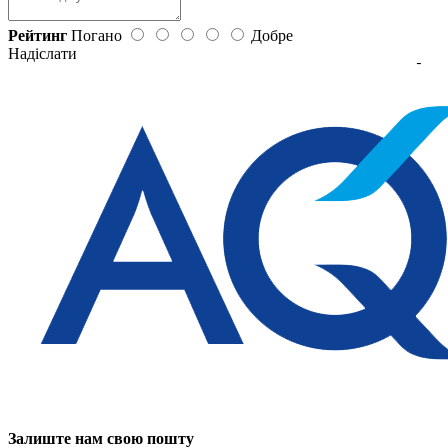
Рейтинг
Погано
Добре
Надіслати
Залиште нам свою пошту