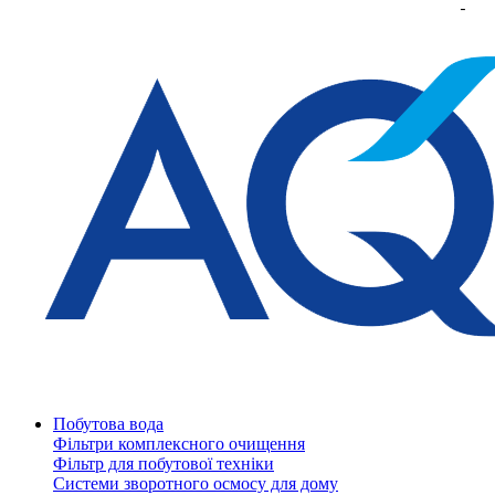
Побутова вода
Фільтри комплексного очищення
Фільтр для побутової техніки
Системи зворотного осмосу для дому