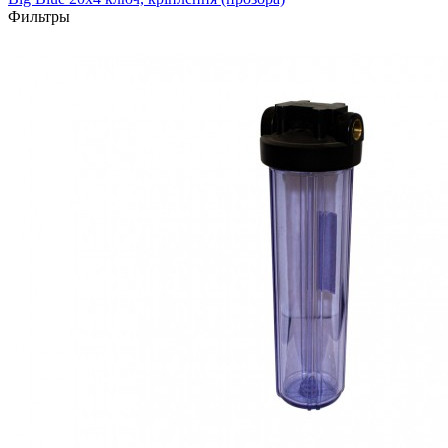
Фильтры