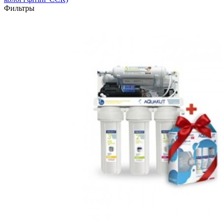
Фильтры