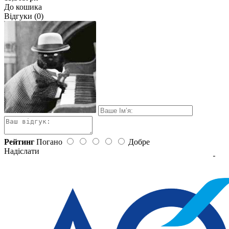
До кошика
Відгуки (0)
Рейтинг
Погано
Добре
Надіслати