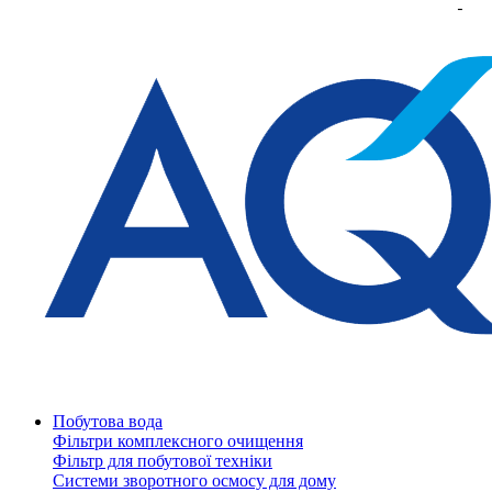
Побутова вода
Фільтри комплексного очищення
Фільтр для побутової техніки
Системи зворотного осмосу для дому