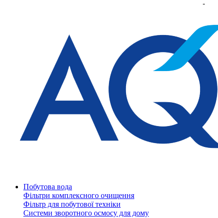
Побутова вода
Фільтри комплексного очищення
Фільтр для побутової техніки
Системи зворотного осмосу для дому