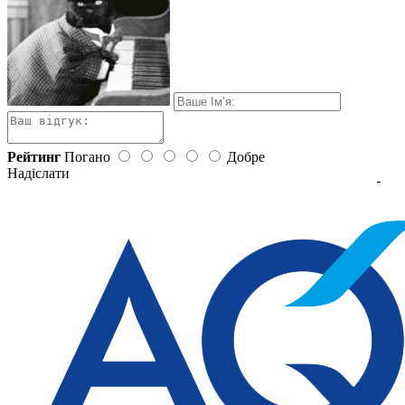
Рейтинг
Погано
Добре
Надіслати