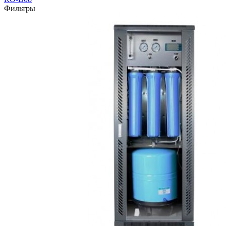
Фильтры