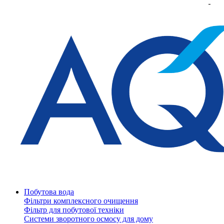
Побутова вода
Фільтри комплексного очищення
Фільтр для побутової техніки
Системи зворотного осмосу для дому